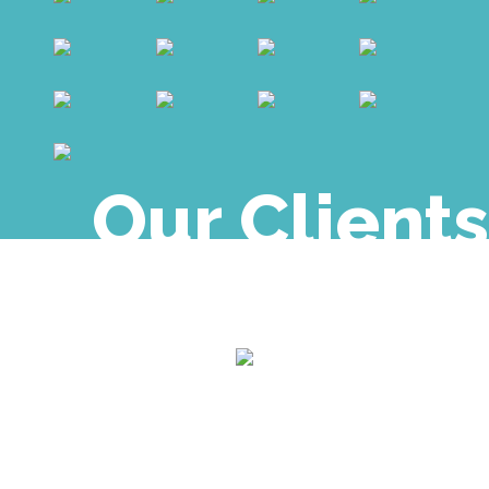
Our Clients