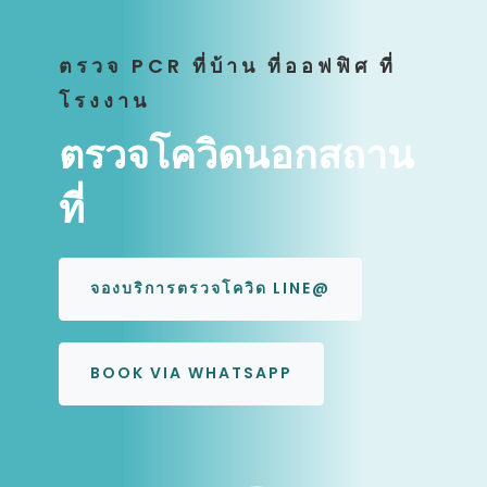
ตรวจ PCR ที่บ้าน ที่ออฟฟิศ ที่
โรงงาน
ตรวจโควิดนอกสถาน
ที่
จองบริการตรวจโควิด LINE@
BOOK VIA WHATSAPP