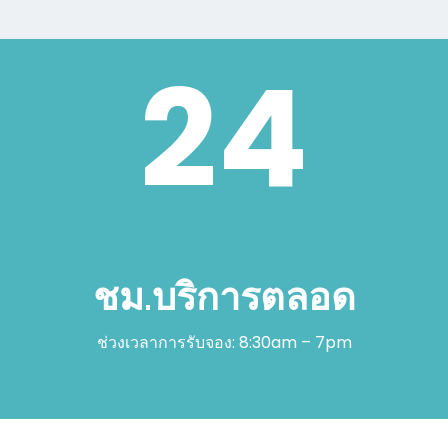
24
ชม.บริการตลอด
ช่วงเวลาการรับจอง: 8:30am – 7pm