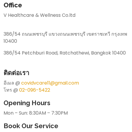
Office
V Healthcare & Wellness Co.ltd
386/54 ถนนเพชรบุรี แขวงถนนเพชรบุรี เขตราชเทวี กรุงเทพ
10400
386/54 Petchburi Road, Ratchathewi, Bangkok 10400
ติดต่อเรา
อีเมล @
covidvcare11@gmail.com
โทร @
02-096-5422
Opening Hours
Mon – Sun: 8:30AM – 7:30PM
Book Our Service