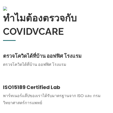
ทำไมต้องตรวจกับ
COVIDVCARE
ตรวจโควิดได้ที่บ้าน ออฟฟิศ โรงแรม
ตรวจโควิดได้ที่บ้าน ออฟฟิศ โรงแรม
ISO15189 Certified Lab
พาร์ทเนอร์แล๊ปของเราได้รับมาตรฐานจาก ISO และ กรม
วิทยาศาสตร์การแพทย์