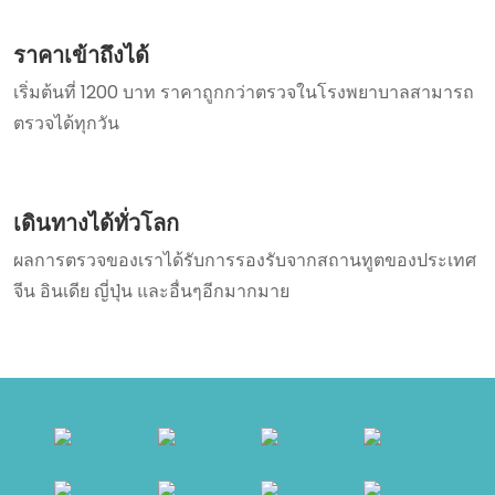
ราคาเข้าถึงได้
เริ่มต้นที่ 1200 บาท ราคาถูกกว่าตรวจในโรงพยาบาลสามารถ
ตรวจได้ทุกวัน
เดินทางได้ทั่วโลก
ผลการตรวจของเราได้รับการรองรับจากสถานทูตของประเทศ
จีน อินเดีย ญี่ปุ่น และอื่นๆอีกมากมาย